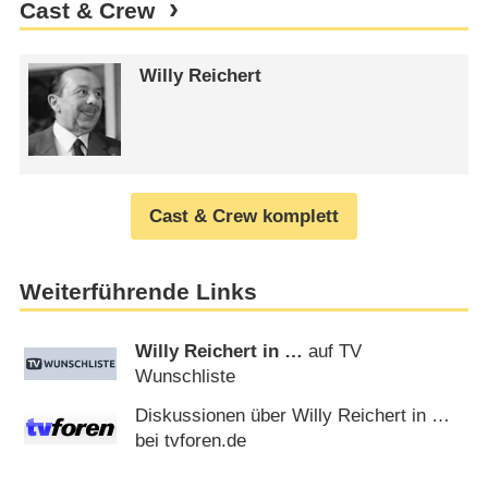
Cast & Crew
Willy Reichert
Cast & Crew komplett
Weiterführende Links
Willy Reichert in …
auf TV
Wunschliste
Diskussionen über Willy Reichert in …
bei tvforen.de