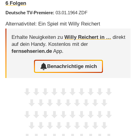
6
Folgen
Deutsche TV-Premiere
03.01.1964
ZDF
Alternativtitel: Ein Spiel mit Willy Reichert
Erhalte Neuigkeiten zu
Willy Reichert in …
direkt
auf dein Handy.
Kostenlos mit der
fernsehserien.de
App.
Benachrichtige mich