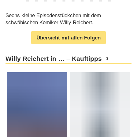
Sechs kleine Episodenstückchen mit dem
schwäbischen Komiker Willy Reichert.
Übersicht mit allen Folgen
Willy Reichert in … – Kauftipps