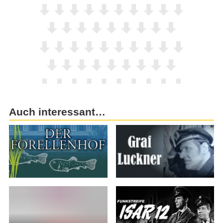
Auch interessant…