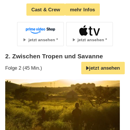
Cast & Crew
mehr Infos
jetzt ansehen
jetzt ansehen
2
.
Zwischen Tropen und Savanne
Folge 2 (45 Min.)
jetzt ansehen