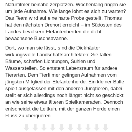
Naturfilmer beinahe zerplatzen. Wochenlang ringen sie
um jede Aufnahme. Wie lange lohnt es sich zu warten?
Das Team wird auf eine harte Probe gestellt. Thomas
hat den nächsten Drehort erreicht – im Südosten des
Landes bevölkern Elefantenherden die dicht
bewachsene Buschsavanne.
Dort, wo man sie lässt, sind die Dickhäuter
wirkungsvolle Landschaftsarchitekten: Sie fällen
Bäume, schaffen Lichtungen, Suhlen und
Wasserstellen. So entsteht Lebensraum für andere
Tierarten. Dem Tierfilmer gelingen Aufnahmen vom
jüngsten Mitglied der Elefantenherde. Ein kleiner Bulle
spielt ausgelassen mit den anderen Jungtieren, dabei
stellt er sich allerdings noch längst nicht so geschickt
an wie seine etwas älteren Spielkameraden. Dennoch
entscheidet die Leitkuh, mit der ganzen Herde einen
Fluss zu überqueren.