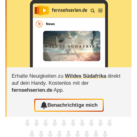
Erhalte Neuigkeiten zu
Wildes Südafrika
direkt
auf dein Handy.
Kostenlos mit der
fernsehserien.de
App.
Benachrichtige mich