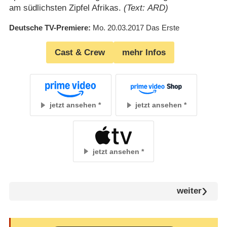
am südlichsten Zipfel Afrikas.
(Text: ARD)
Deutsche TV-Premiere
Mo. 20.03.2017
Das Erste
Cast & Crew
mehr Infos
jetzt ansehen
jetzt ansehen
jetzt ansehen
weiter