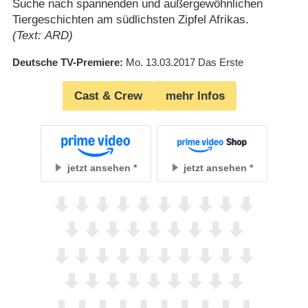
Suche nach spannenden und außergewöhnlichen
Tiergeschichten am südlichsten Zipfel Afrikas.
(Text: ARD)
Deutsche TV-Premiere
Mo. 13.03.2017
Das Erste
Cast & Crew
mehr Infos
jetzt ansehen
jetzt ansehen