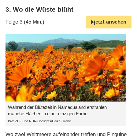
3
.
Wo die Wüste blüht
Folge 3 (45 Min.)
jetzt ansehen
Während der Blütezeit in Namaqualand erstrahlen
manche Flächen in einer einzigen Farbe.
Bild: ZDF und NDR/Doclights/Heike Grebe
Wo zwei Weltmeere aufeinander treffen und Pinguine