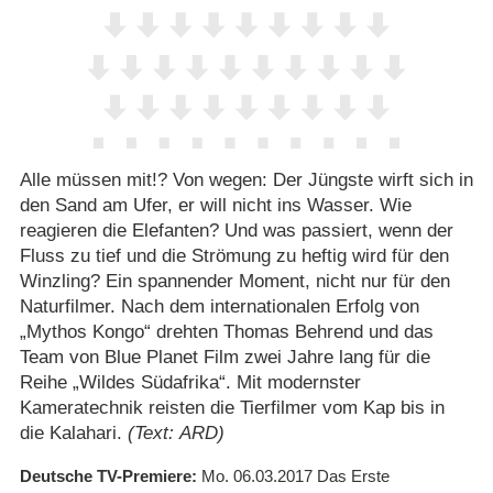
Alle müssen mit!? Von wegen: Der Jüngste wirft sich in
den Sand am Ufer, er will nicht ins Wasser. Wie
reagieren die Elefanten? Und was passiert, wenn der
Fluss zu tief und die Strömung zu heftig wird für den
Winzling? Ein spannender Moment, nicht nur für den
Naturfilmer. Nach dem internationalen Erfolg von
„Mythos Kongo“ drehten Thomas Behrend und das
Team von Blue Planet Film zwei Jahre lang für die
Reihe „Wildes Südafrika“. Mit modernster
Kameratechnik reisten die Tierfilmer vom Kap bis in
die Kalahari.
(Text: ARD)
Deutsche TV-Premiere
Mo. 06.03.2017
Das Erste