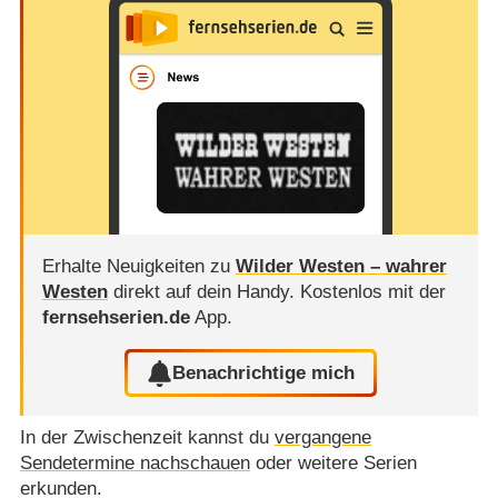
Erhalte Neuigkeiten zu
Wilder Westen – wahrer
Westen
direkt auf dein Handy.
Kostenlos mit der
fernsehserien.de
App.
Benachrichtige mich
In der Zwischenzeit kannst du
vergangene
Sendetermine nachschauen
oder weitere Serien
erkunden.