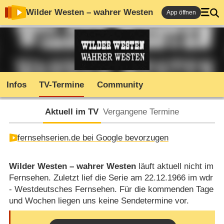
Wilder Westen – wahrer Westen
App öffnen
Infos
TV-Termine
Community
Aktuell im TV
Vergangene Termine
fernsehserien.de bei Google bevorzugen
Wilder Westen – wahrer Westen
läuft aktuell nicht im
Fernsehen. Zuletzt lief die Serie am 22.12.1966 im wdr
- Westdeutsches Fernsehen. Für die kommenden Tage
und Wochen liegen uns keine Sendetermine vor.