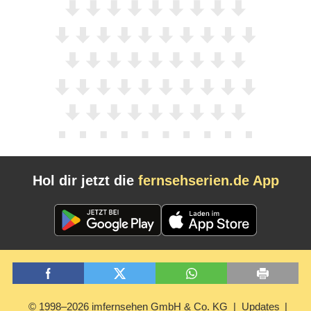
Hol dir jetzt die
fernsehserien.de App
© 1998–2026 imfernsehen GmbH & Co. KG
Updates