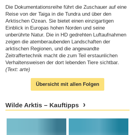
Die Dokumentationsreihe führt die Zuschauer auf eine
Reise von der Taiga in die Tundra und über den
Arktischen Ozean. Sie bietet einen einzigartigen
Einblick in Europas hohen Norden und seine
unberührte Natur. Die in HD gedrehten Luftaufnahmen
zeigen die atemberaubenden Landschaften der
arktischen Regionen, und die angewandte
Zeitraffertechnik macht die zum Teil erstaunlichen
Verhaltensweisen der dort lebenden Tiere sichtbar.
(Text: arte)
Übersicht mit allen Folgen
Wilde Arktis – Kauftipps