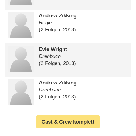
Andrew Zikking
Regie
(2 Folgen, 2013)
Evie Wright
Drehbuch
(2 Folgen, 2013)
Andrew Zikking
Drehbuch
(2 Folgen, 2013)
Cast & Crew komplett