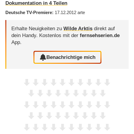
Dokumentation in 4 Teilen
Deutsche TV-Premiere
17.12.2012
arte
Erhalte Neuigkeiten zu
Wilde Arktis
direkt auf
dein Handy.
Kostenlos mit der
fernsehserien.de
App.
Benachrichtige mich