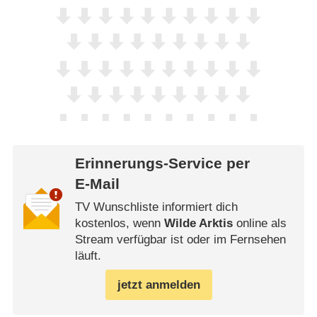
Erinnerungs-Service per
E-Mail
TV Wunschliste informiert dich
kostenlos, wenn
Wilde Arktis
online als
Stream verfügbar ist oder im Fernsehen
läuft.
jetzt anmelden