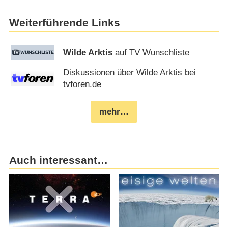
Weiterführende Links
Wilde Arktis
auf TV Wunschliste
Diskussionen über Wilde Arktis bei
tvforen.de
mehr…
Auch interessant…