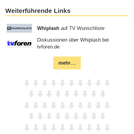
Weiterführende Links
Whiplash
auf TV Wunschliste
Diskussionen über Whiplash bei
tvforen.de
mehr…