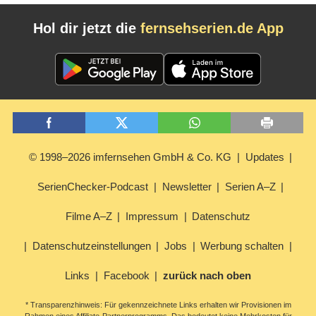
Hol dir jetzt die
fernsehserien.de App
© 1998–2026 imfernsehen GmbH & Co. KG
Updates
SerienChecker-Podcast
Newsletter
Serien A–Z
Filme A–Z
Impressum
Datenschutz
Datenschutzeinstellungen
Jobs
Werbung schalten
Links
Facebook
zurück nach oben
* Transparenzhinweis: Für gekennzeichnete Links erhalten wir Provisionen im