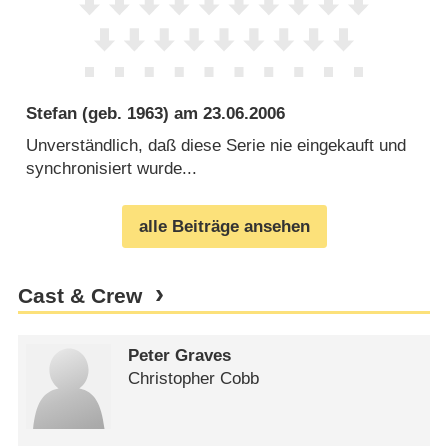
Stefan
(geb. 1963) am
23.06.2006
Unverständlich, daß diese Serie nie eingekauft und
synchronisiert wurde...
alle Beiträge ansehen
Cast & Crew
Peter Graves
Christopher Cobb