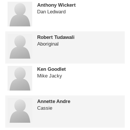
Anthony Wickert
Dan Ledward
Robert Tudawali
Aboriginal
Ken Goodlet
Mike Jacky
Annette Andre
Cassie