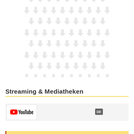
Streaming & Mediatheken
DE