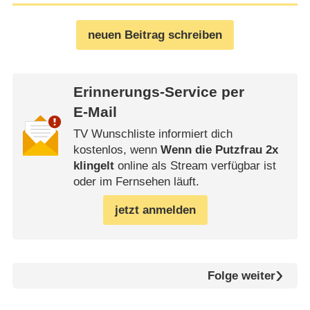
neuen Beitrag schreiben
Erinnerungs-Service per
E-Mail
TV Wunschliste informiert dich
kostenlos, wenn
Wenn die Putzfrau 2x
klingelt
online als Stream verfügbar ist
oder im Fernsehen läuft.
jetzt anmelden
Folge weiter