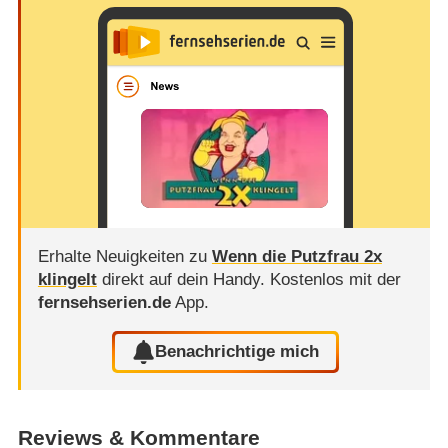
Erhalte Neuigkeiten zu
Wenn die Putzfrau 2x
klingelt
direkt auf dein Handy.
Kostenlos mit der
fernsehserien.de
App.
Benachrichtige mich
Reviews & Kommentare