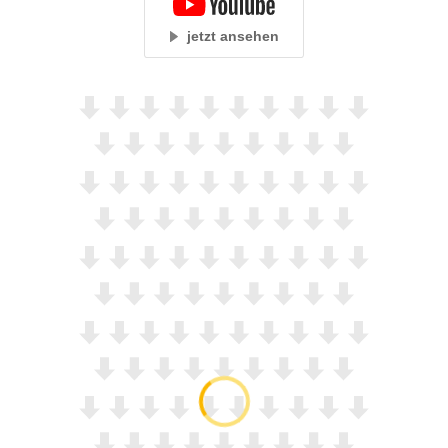
jetzt ansehen