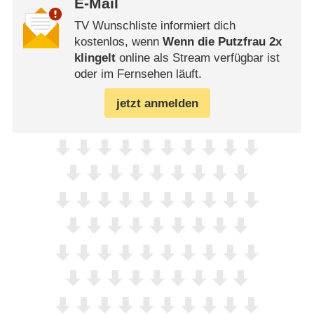
E-Mail
TV Wunschliste informiert dich
kostenlos, wenn
Wenn die Putzfrau 2x
klingelt
online als Stream verfügbar ist
oder im Fernsehen läuft.
jetzt anmelden