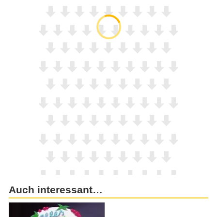
Auch interessant…