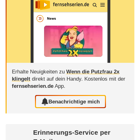
Erhalte Neuigkeiten zu
Wenn die Putzfrau 2x
klingelt
direkt auf dein Handy.
Kostenlos mit der
fernsehserien.de
App.
Benachrichtige mich
Erinnerungs-Service per