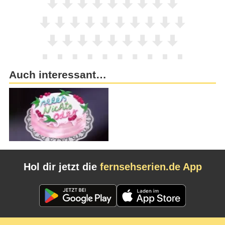
Auch interessant…
Hol dir jetzt die
fernsehserien.de App