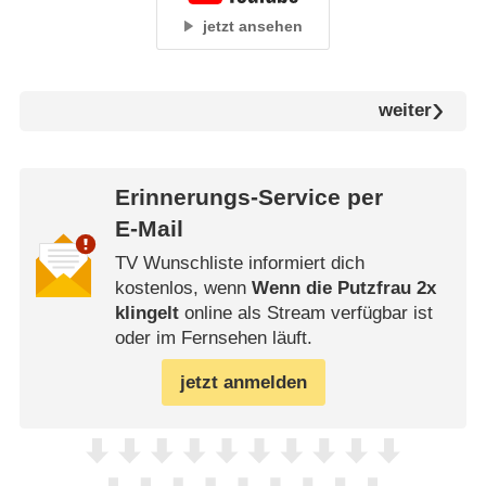
jetzt ansehen
weiter
Erinnerungs-Service per
E-Mail
TV Wunschliste informiert dich
kostenlos, wenn
Wenn die Putzfrau 2x
klingelt
online als Stream verfügbar ist
oder im Fernsehen läuft.
jetzt anmelden