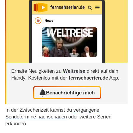
Erhalte Neuigkeiten zu
Weltreise
direkt auf dein
Handy.
Kostenlos mit der
fernsehserien.de
App.
Benachrichtige mich
In der Zwischenzeit kannst du
vergangene
Sendetermine nachschauen
oder weitere Serien
erkunden.