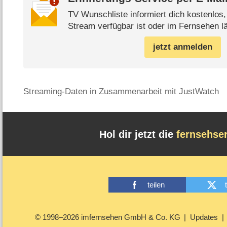
TV Wunschliste informiert dich kostenlos
Stream verfügbar ist oder im Fernsehen lä
jetzt anmelden
Streaming-Daten in Zusammenarbeit mit JustWatch
Hol dir jetzt die
fernsehse
teilen
© 1998–2026 imfernsehen GmbH & Co. KG
Updates