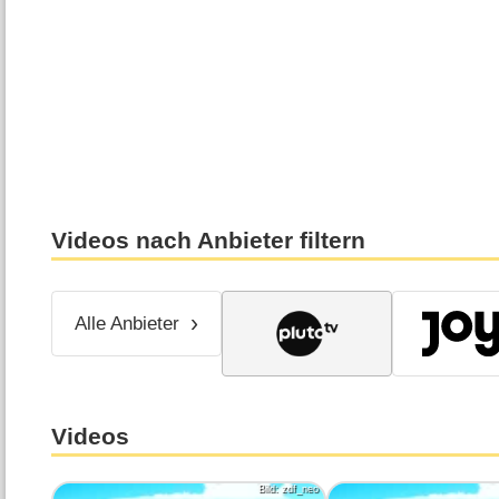
Videos nach Anbieter filtern
Alle Anbieter
Videos
Bild: zdf_neo