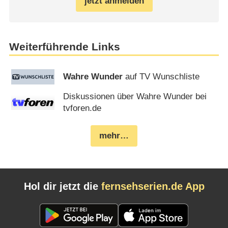
jetzt anmelden
Weiterführende Links
Wahre Wunder
auf TV Wunschliste
Diskussionen über Wahre Wunder bei
tvforen.de
mehr…
Hol dir jetzt die
fernsehserien.de App