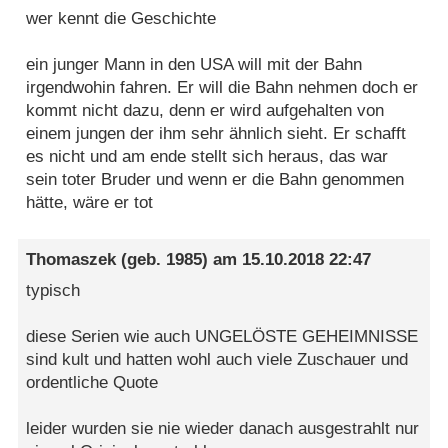
wer kennt die Geschichte
ein junger Mann in den USA will mit der Bahn
irgendwohin fahren. Er will die Bahn nehmen doch er
kommt nicht dazu, denn er wird aufgehalten von
einem jungen der ihm sehr ähnlich sieht. Er schafft
es nicht und am ende stellt sich heraus, das war
sein toter Bruder und wenn er die Bahn genommen
hätte, wäre er tot
Thomaszek
(geb. 1985) am
15.10.2018 22:47
typisch
diese Serien wie auch UNGELÖSTE GEHEIMNISSE
sind kult und hatten wohl auch viele Zuschauer und
ordentliche Quote
leider wurden sie nie wieder danach ausgestrahlt nur