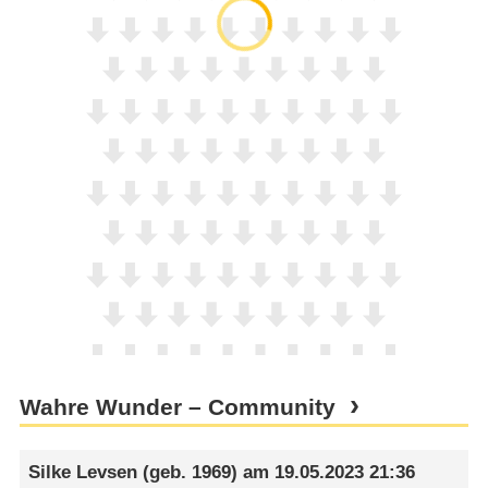
Wahre Wunder – Community
Silke Levsen
(geb. 1969) am
19.05.2023 21:36