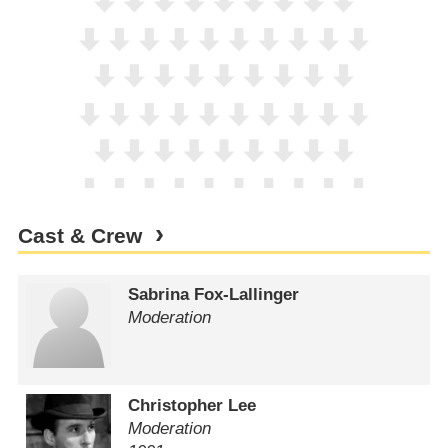
Cast & Crew
Sabrina Fox-Lallinger
Moderation
Christopher Lee
Moderation