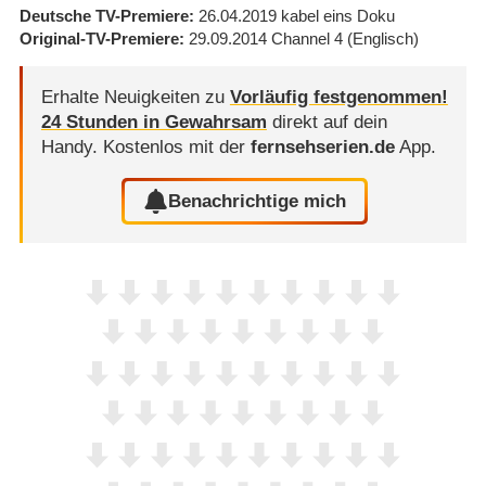
Deutsche TV-Premiere
26.04.2019
kabel eins Doku
Original-TV-Premiere
29.09.2014
Channel 4
(Englisch)
Erhalte Neuigkeiten zu
Vorläufig festgenommen!
24 Stunden in Gewahrsam
direkt auf dein
Handy.
Kostenlos mit der
fernsehserien.de
App.
Benachrichtige mich