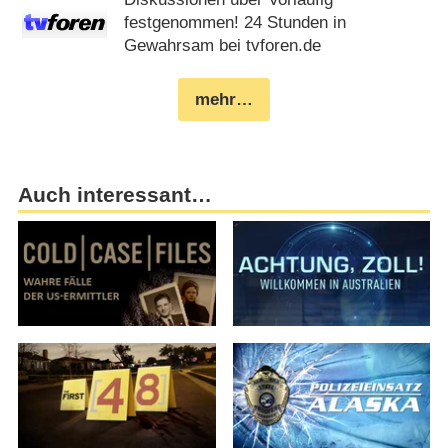
festgenommen! 24 Stunden in
Gewahrsam bei tvforen.de
mehr…
Auch interessant…