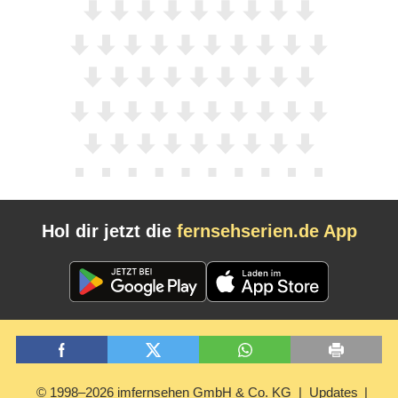
Hol dir jetzt die
fernsehserien.de App
© 1998–2026 imfernsehen GmbH & Co. KG
Updates