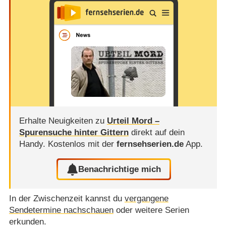
Erhalte Neuigkeiten zu
Urteil Mord –
Spurensuche hinter Gittern
direkt auf dein
Handy.
Kostenlos mit der
fernsehserien.de
App.
Benachrichtige mich
In der Zwischenzeit kannst du
vergangene
Sendetermine nachschauen
oder weitere Serien
erkunden.