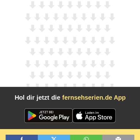
Hol dir jetzt die
fernsehserien.de App