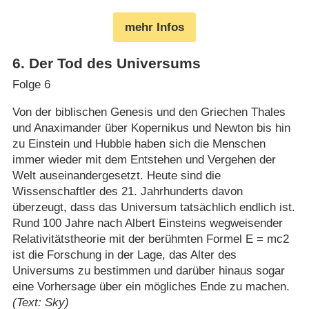
mehr Infos
6
.
Der Tod des Universums
Folge 6
Von der biblischen Genesis und den Griechen Thales
und Anaximander über Kopernikus und Newton bis hin
zu Einstein und Hubble haben sich die Menschen
immer wieder mit dem Entstehen und Vergehen der
Welt auseinandergesetzt. Heute sind die
Wissenschaftler des 21. Jahrhunderts davon
überzeugt, dass das Universum tatsächlich endlich ist.
Rund 100 Jahre nach Albert Einsteins wegweisender
Relativitätstheorie mit der berühmten Formel E = mc2
ist die Forschung in der Lage, das Alter des
Universums zu bestimmen und darüber hinaus sogar
eine Vorhersage über ein mögliches Ende zu machen.
(Text: Sky)