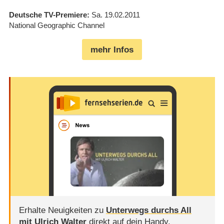
Deutsche TV-Premiere
Sa. 19.02.2011
National Geographic Channel
mehr Infos
Erhalte Neuigkeiten zu
Unterwegs durchs All
mit Ulrich Walter
direkt auf dein Handy.