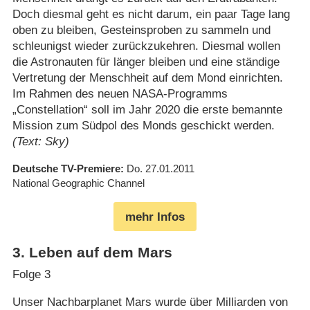
Doch diesmal geht es nicht darum, ein paar Tage lang
oben zu bleiben, Gesteinsproben zu sammeln und
schleunigst wieder zurückzukehren. Diesmal wollen
die Astronauten für länger bleiben und eine ständige
Vertretung der Menschheit auf dem Mond einrichten.
Im Rahmen des neuen NASA-Programms
„Constellation“ soll im Jahr 2020 die erste bemannte
Mission zum Südpol des Monds geschickt werden.
(Text: Sky)
Deutsche TV-Premiere
Do. 27.01.2011
National Geographic Channel
mehr Infos
3
.
Leben auf dem Mars
Folge 3
Unser Nachbarplanet Mars wurde über Milliarden von