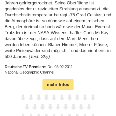
Jahren gefriergetrocknet. Seine Oberfläche ist
gnadenlos der ultravioletten Strahlung ausgesetzt, die
Durchschnittstemperatur beträgt -75 Grad Celsius, und
die Atmosphäre ist so dünn wie auf einem irdischen
Berg, der dreimal so hoch wäre wie der Mount Everest.
Trotzdem ist der NASA-Wissenschaftler Chris McKay
davon überzeugt, dass auf dem Mars Menschen
werden leben können. Blauer Himmel, Meere, Flüsse,
weite Pinienwälder sind möglich – und das nicht erst in
500 Jahren.
(Text: Sky)
Deutsche TV-Premiere
Do. 03.02.2011
National Geographic Channel
mehr Infos