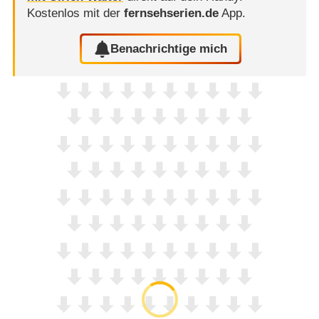
Kostenlos mit der
fernsehserien.de
App.
Benachrichtige mich