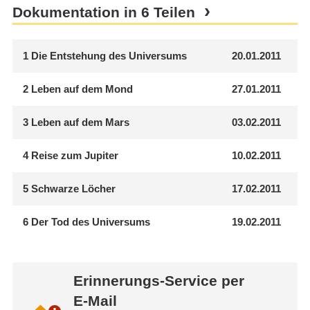
Dokumentation in 6 Teilen
1
Die Entstehung des Universums
20.01.2011
2
Leben auf dem Mond
27.01.2011
3
Leben auf dem Mars
03.02.2011
4
Reise zum Jupiter
10.02.2011
5
Schwarze Löcher
17.02.2011
6
Der Tod des Universums
19.02.2011
Erinnerungs-Service per
E-Mail