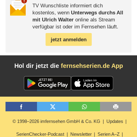
TV Wunschliste informiert dich
kostenlos, wenn
Unterwegs durchs All
mit Ulrich Walter
online als Stream
verfügbar ist oder im Fernsehen läuft.
jetzt anmelden
Hol dir jetzt die
fernsehserien.de App
© 1998–2026 imfernsehen GmbH & Co. KG
Updates
SerienChecker-Podcast
Newsletter
Serien A–Z