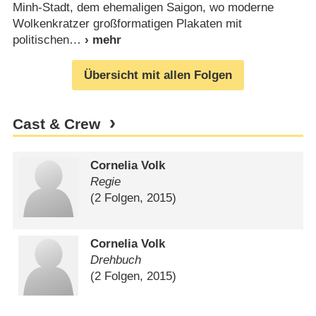
Minh-Stadt, dem ehemaligen Saigon, wo moderne
Wolkenkratzer großformatigen Plakaten mit
politischen
Übersicht mit allen Folgen
Cast & Crew
Cornelia Volk
Regie
(2 Folgen, 2015)
Cornelia Volk
Drehbuch
(2 Folgen, 2015)