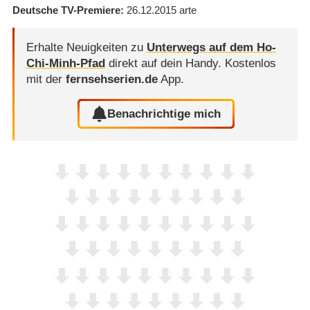
Deutsche TV-Premiere
26.12.2015
arte
Erhalte Neuigkeiten zu
Unterwegs auf dem Ho-
Chi-Minh-Pfad
direkt auf dein Handy.
Kostenlos
mit der
fernsehserien.de
App.
Benachrichtige mich