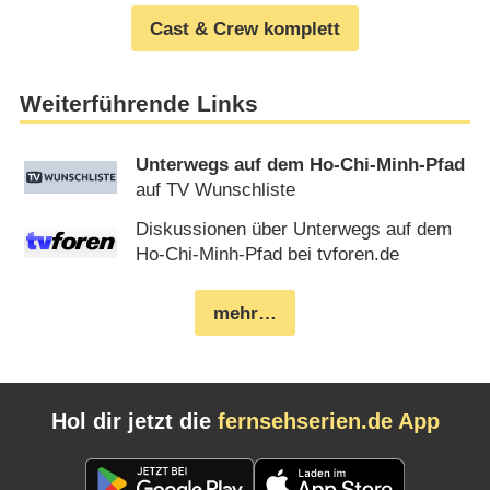
Cast & Crew komplett
Weiterführende Links
Unterwegs auf dem Ho-Chi-Minh-Pfad
auf TV Wunschliste
Diskussionen über Unterwegs auf dem
Ho-Chi-Minh-Pfad bei tvforen.de
mehr…
Hol dir jetzt die
fernsehserien.de App