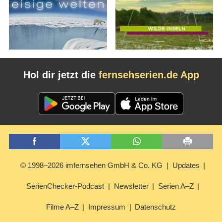
Hol dir jetzt die
fernsehserien.de App
© 1998–2026 imfernsehen GmbH & Co. KG
Updates
SerienChecker-Podcast
Newsletter
Serien A–Z
Filme A–Z
Impressum
Datenschutz