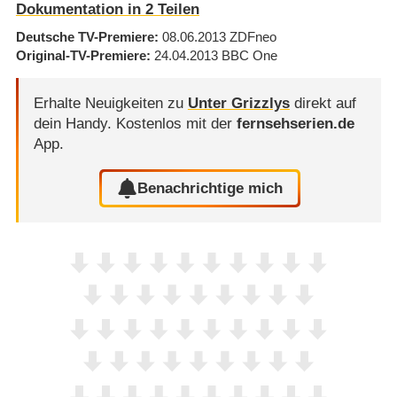
Dokumentation in 2 Teilen
Deutsche TV-Premiere
08.06.2013
ZDFneo
Original-TV-Premiere
24.04.2013
BBC One
Erhalte Neuigkeiten zu
Unter Grizzlys
direkt auf
dein Handy.
Kostenlos mit der
fernsehserien.de
App.
Benachrichtige mich