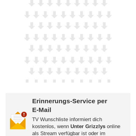
Erinnerungs-Service per
E-Mail
TV Wunschliste informiert dich
kostenlos, wenn
Unter Grizzlys
online
als Stream verfügbar ist oder im