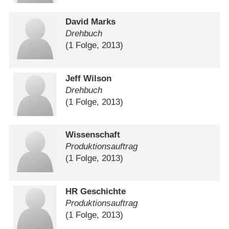
David Marks
Drehbuch
(1 Folge, 2013)
Jeff Wilson
Drehbuch
(1 Folge, 2013)
Wissenschaft
Produktionsauftrag
(1 Folge, 2013)
HR Geschichte
Produktionsauftrag
(1 Folge, 2013)