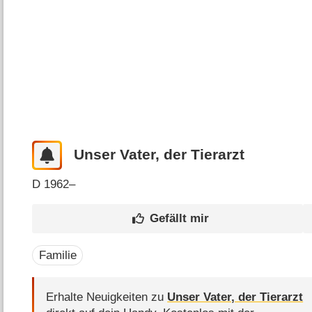
Unser Vater, der Tierarzt
D
1962–
Familie
Erhalte Neuigkeiten zu
Unser Vater, der Tierarzt