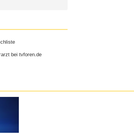
chliste
arzt bei tvforen.de