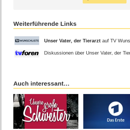
Weiterführende Links
Unser Vater, der Tierarzt
auf TV Wuns
Diskussionen über Unser Vater, der Tier
Auch interessant…