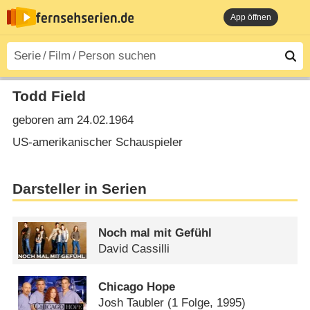
App öffnen
Todd Field
geboren am 24.02.1964
US-amerikanischer Schauspieler
Darsteller in Serien
Noch mal mit Gefühl
David Cassilli
Chicago Hope
Josh Taubler
(1 Folge, 1995)