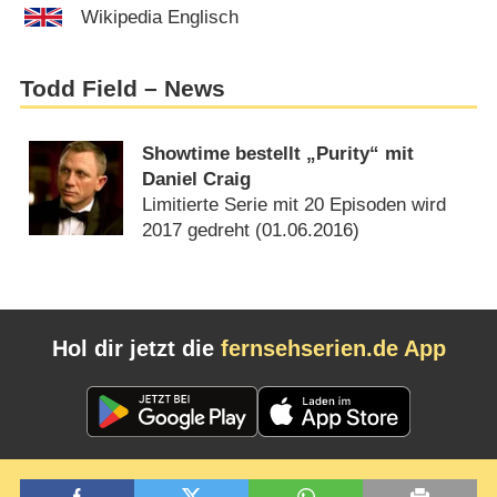
Wikipedia Englisch
Todd Field – News
Showtime bestellt „Purity“ mit
Daniel Craig
Limitierte Serie mit 20 Episoden wird
2017 gedreht (
01.06.2016
)
Hol dir jetzt die
fernsehserien.de App