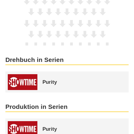
Drehbuch in Serien
Purity
Produktion in Serien
Purity