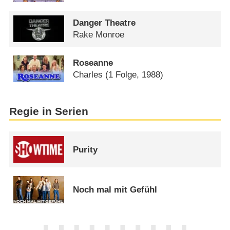
Danger Theatre
Rake Monroe
Roseanne
Charles
(1 Folge, 1988)
Regie in Serien
Purity
Noch mal mit Gefühl