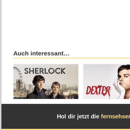
Auch interessant…
Hol dir jetzt die
fernsehse