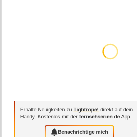
Erhalte Neuigkeiten zu
Tightrope!
direkt auf dein
Handy.
Kostenlos mit der
fernsehserien.de
App.
Benachrichtige mich