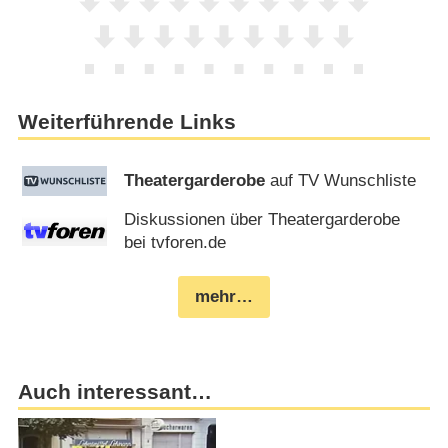
Weiterführende Links
Theatergarderobe
auf TV Wunschliste
Diskussionen über Theatergarderobe
bei tvforen.de
mehr…
Auch interessant…