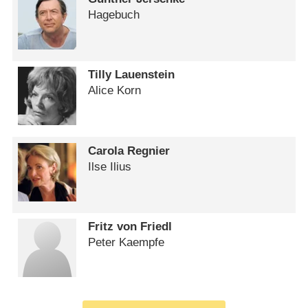
Hagebuch
Tilly Lauenstein
Alice Korn
Carola Regnier
Ilse Ilius
Fritz von Friedl
Peter Kaempfe