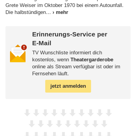
Grete Weiser im Oktober 1970 bei einem Autounfall.
Die halbstündigen
Erinnerungs-Service per
E-Mail
TV Wunschliste informiert dich
kostenlos, wenn
Theatergarderobe
online als Stream verfügbar ist oder im
Fernsehen läuft.
jetzt anmelden