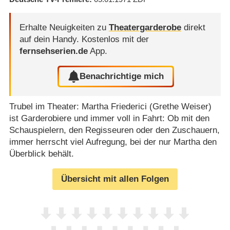
Erhalte Neuigkeiten zu
Theatergarderobe
direkt
auf dein Handy.
Kostenlos mit der
fernsehserien.de
App.
Benachrichtige mich
Trubel im Theater: Martha Friederici (Grethe Weiser)
ist Garderobiere und immer voll in Fahrt: Ob mit den
Schauspielern, den Regisseuren oder den Zuschauern,
immer herrscht viel Aufregung, bei der nur Martha den
Überblick behält.
Übersicht mit allen Folgen