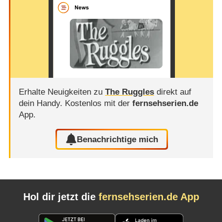
Erhalte Neuigkeiten zu
The Ruggles
direkt auf
dein Handy.
Kostenlos mit der
fernsehserien.de
App.
Benachrichtige mich
Hol dir jetzt die
fernsehserien.de App