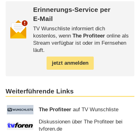
Erinnerungs-Service per
E-Mail
TV Wunschliste informiert dich
kostenlos, wenn
The Profiteer
online als
Stream verfügbar ist oder im Fernsehen
läuft.
jetzt anmelden
Weiterführende Links
The Profiteer
auf TV Wunschliste
Diskussionen über The Profiteer bei
tvforen.de