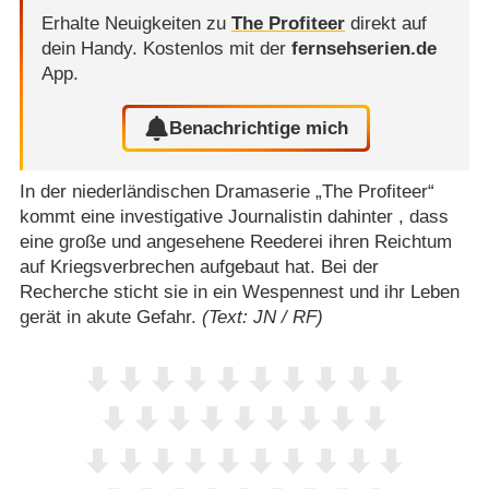
Erhalte Neuigkeiten zu
The Profiteer
direkt auf
dein Handy.
Kostenlos mit der
fernsehserien.de
App.
Benachrichtige mich
In der niederländischen Dramaserie „The Profiteer“
kommt eine investigative Journalistin dahinter , dass
eine große und angesehene Reederei ihren Reichtum
auf Kriegsverbrechen aufgebaut hat. Bei der
Recherche sticht sie in ein Wespennest und ihr Leben
gerät in akute Gefahr.
(Text: JN / RF)