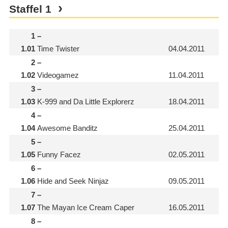
Staffel
1
1
–
1.01
Time Twister
04.04.2011
2
–
1.02
Videogamez
11.04.2011
3
–
1.03
K-999 and Da Little Explorerz
18.04.2011
4
–
1.04
Awesome Banditz
25.04.2011
5
–
1.05
Funny Facez
02.05.2011
6
–
1.06
Hide and Seek Ninjaz
09.05.2011
7
–
1.07
The Mayan Ice Cream Caper
16.05.2011
8
–