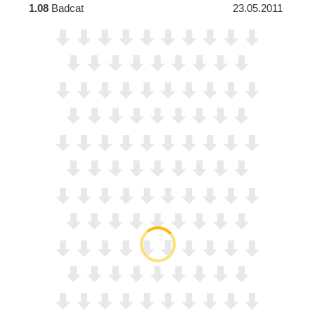
1.08
Badcat
23.05.2011