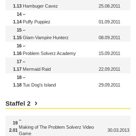
1.13
Hambuger Cavez
25.08.2011
14
–
1.14
Puffy Puppiez
01.09.2011
15
–
1.15
Glam-Vampire Hunterz
08.09.2011
16
–
1.16
Problem Solverz Academy
15.09.2011
17
–
1.17
Mermaid Raid
22.09.2011
18
–
1.18
Tux Dog’s Island
29.09.2011
Staffel
2
–
19
Making of The Problem Solverz Video
2.01
30.03.2013
Game