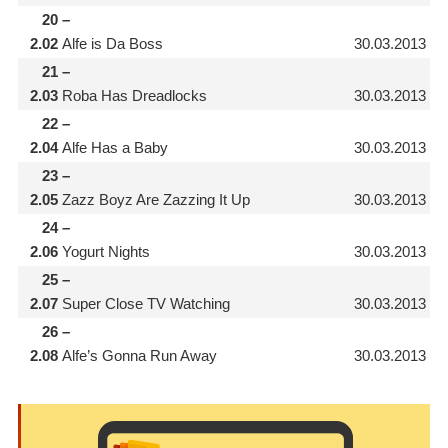
20
–
2.02
Alfe is Da Boss
30.03.2013
21
–
2.03
Roba Has Dreadlocks
30.03.2013
22
–
2.04
Alfe Has a Baby
30.03.2013
23
–
2.05
Zazz Boyz Are Zazzing It Up
30.03.2013
24
–
2.06
Yogurt Nights
30.03.2013
25
–
2.07
Super Close TV Watching
30.03.2013
26
–
2.08
Alfe’s Gonna Run Away
30.03.2013