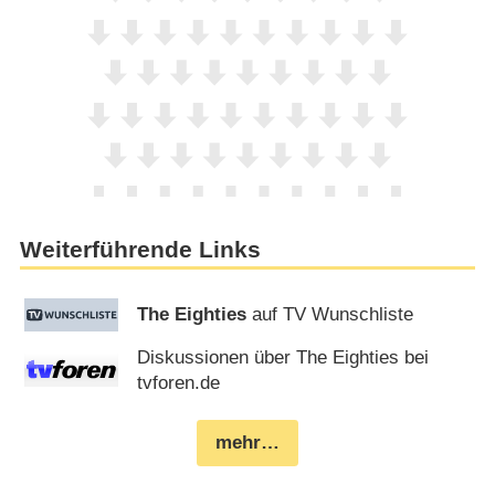
Weiterführende Links
The Eighties
auf TV Wunschliste
Diskussionen über The Eighties bei
tvforen.de
mehr…