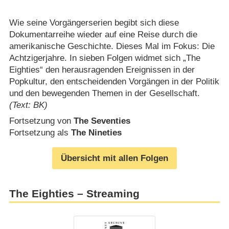
Wie seine Vorgängerserien begibt sich diese
Dokumentarreihe wieder auf eine Reise durch die
amerikanische Geschichte. Dieses Mal im Fokus: Die
Achtzigerjahre. In sieben Folgen widmet sich „The
Eighties“ den herausragenden Ereignissen in der
Popkultur, den entscheidenden Vorgängen in der Politik
und den bewegenden Themen in der Gesellschaft.
(Text: BK)
Fortsetzung von
The Seventies
Fortsetzung als
The Nineties
Übersicht mit allen Folgen
The Eighties – Streaming