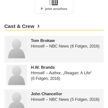
jetzt ansehen
Cast & Crew
Tom Brokaw
Himself – NBC News
(8 Folgen, 2016)
H.W. Brands
Himself – Author, „Reagan: A Life“
(6 Folgen, 2016)
John Chancellor
Himself – NBC News
(5 Folgen, 2016)