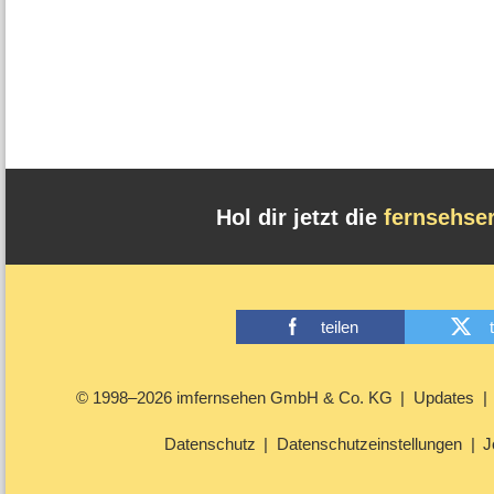
Hol dir jetzt die
fernsehse
teilen
© 1998–2026 imfernsehen GmbH & Co. KG
Updates
Datenschutz
Datenschutzeinstellungen
J