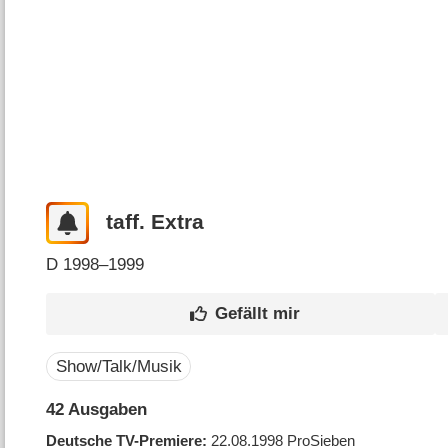
taff. Extra
D
1998–1999
Show/Talk/Musik
42 Ausgaben
Deutsche TV-Premiere
22.08.1998
ProSieben