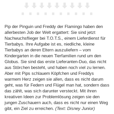
Pip der Pinguin und Freddy der Flamingo haben den
allerbesten Job der Welt ergattert: Sie sind jetzt
Nachwuchsflieger bei T.O.T.S., einem Lieferdienst für
Tierbabys. Ihre Aufgabe ist es, niedliche, kleine
Tierbabys an deren Eltern auszuliefern – vom
Kindergarten in die neuen Tierfamilien rund um den
Globus. Sie sind das erste Lieferanten-Duo, das nicht
aus Störchen besteht, und haben noch viel zu lernen.
Aber mit Pips schlauem Köpfchen und Freddys
warmem Herz zeigen sie allen, dass es nicht darum
geht, was für Federn und Flügel man hat, sondern dass
das zählt, was sich darunter versteckt. Mit ihren
kreativen Ideen zur Problemlösung zeigen sie den
jungen Zuschauern auch, dass es nicht nur einen Weg
gibt, ein Ziel zu erreichen.
(Text: Disney Junior)