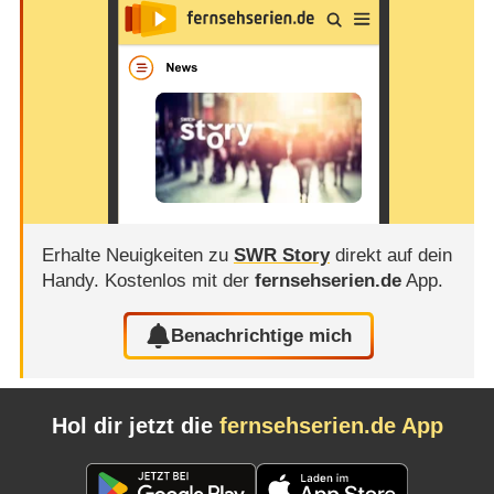
Erhalte Neuigkeiten zu
SWR Story
direkt auf dein
Handy.
Kostenlos mit der
fernsehserien.de
App.
Benachrichtige mich
Hol dir jetzt die
fernsehserien.de App