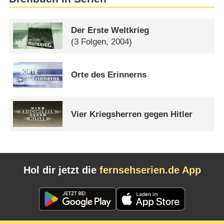
Der Erste Weltkrieg
(3 Folgen, 2004)
Orte des Erinnerns
Vier Kriegsherren gegen Hitler
Hol dir jetzt die
fernsehserien.de App