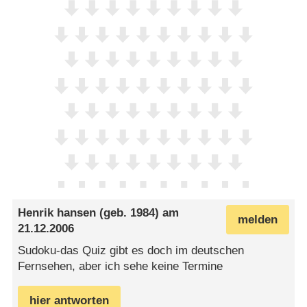
Henrik hansen
(geb. 1984) am
melden
21.12.2006
Sudoku-das Quiz gibt es doch im deutschen
Fernsehen, aber ich sehe keine Termine
hier antworten