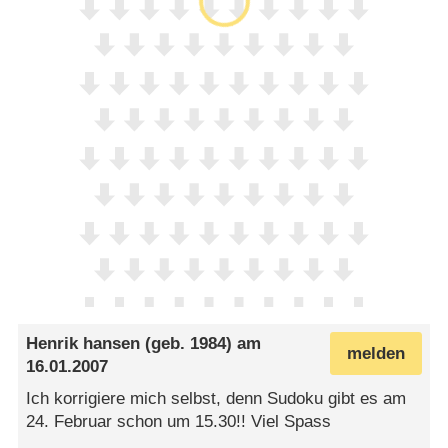
Henrik hansen
(geb. 1984) am
melden
16.01.2007
Ich korrigiere mich selbst, denn Sudoku gibt es am
24. Februar schon um 15.30!! Viel Spass