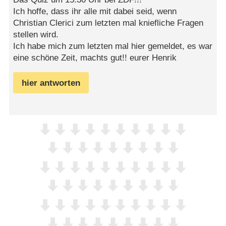
Ich hoffe, dass ihr alle mit dabei seid, wenn
Christian Clerici zum letzten mal kniefliche Fragen
stellen wird.
Ich habe mich zum letzten mal hier gemeldet, es war
eine schöne Zeit, machts gut!! eurer Henrik
hier antworten