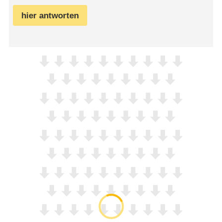
hier antworten