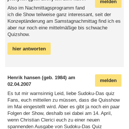
melden
Also im Nachmittagsprogramm fand
ich die Show teilweise ganz interessant, seit der
Konzeptänderung am Samstagnachmittag find ich es
aber nur noch eine mittelmäßige bis schwache
Quizshow.
hier antworten
Henrik hansen
(geb. 1984) am
melden
02.04.2007
Es tut mir warnsinnig Leid, liebe Sudoku-Das quiz
Fans, euch mitteilen zu müssen, dass die Quisshow
im Mai eingestellt wird. Aber es gibt ja noch ein paar
Folgen der Show, deshalb sei dabei am 14. April,
wenn Christian Clerici euch zu einer neuen
spannenden Ausgabe von Sudoku-Das Quiz