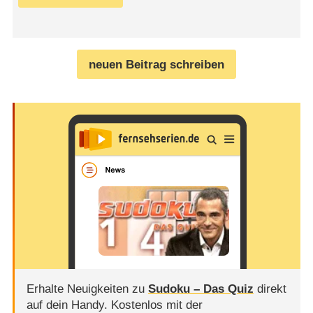
neuen Beitrag schreiben
Erhalte Neuigkeiten zu
Sudoku – Das Quiz
direkt
auf dein Handy.
Kostenlos mit der