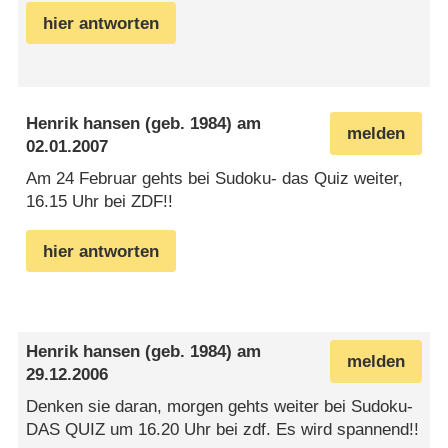
hier antworten
Henrik hansen
(geb. 1984) am
melden
02.01.2007
Am 24 Februar gehts bei Sudoku- das Quiz weiter,
16.15 Uhr bei ZDF!!
hier antworten
Henrik hansen
(geb. 1984) am
melden
29.12.2006
Denken sie daran, morgen gehts weiter bei Sudoku-
DAS QUIZ um 16.20 Uhr bei zdf. Es wird spannend!!