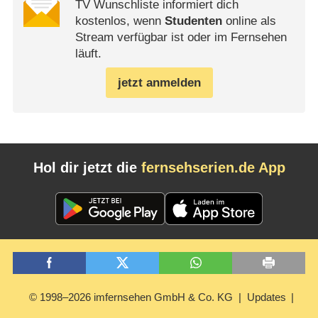
TV Wunschliste informiert dich
kostenlos, wenn
Studenten
online als
Stream verfügbar ist oder im Fernsehen
läuft.
jetzt anmelden
Hol dir jetzt die
fernsehserien.de App
© 1998–2026 imfernsehen GmbH & Co. KG
Updates