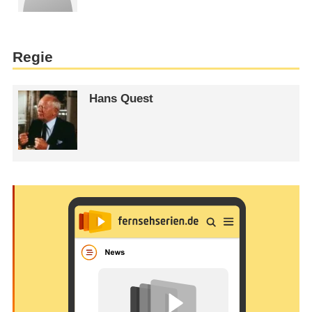
Regie
Hans Quest