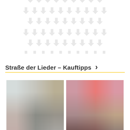
Straße der Lieder – Kauftipps