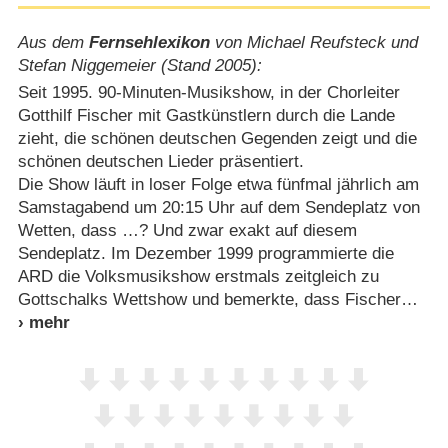
Aus dem
Fernsehlexikon
von Michael Reufsteck und
Stefan Niggemeier (Stand 2005):
Seit 1995. 90-Minuten-Musikshow, in der Chorleiter
Gotthilf Fischer mit Gastkünstlern durch die Lande
zieht, die schönen deutschen Gegenden zeigt und die
schönen deutschen Lieder präsentiert.
Die Show läuft in loser Folge etwa fünfmal jährlich am
Samstagabend um 20:15 Uhr auf dem Sendeplatz von
Wetten, dass …? Und zwar exakt auf diesem
Sendeplatz. Im Dezember 1999 programmierte die
ARD die Volksmusikshow erstmals zeitgleich zu
Gottschalks Wettshow und bemerkte, dass Fischer