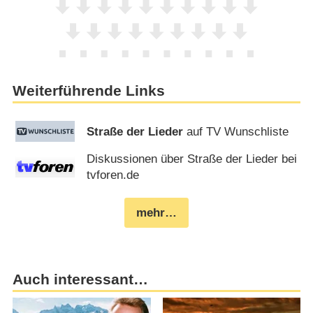
Weiterführende Links
Straße der Lieder
auf TV Wunschliste
Diskussionen über Straße der Lieder bei
tvforen.de
mehr…
Auch interessant…