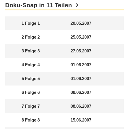
Doku-Soap in 11 Teilen
1
Folge 1
20.05.2007
2
Folge 2
25.05.2007
3
Folge 3
27.05.2007
4
Folge 4
01.06.2007
5
Folge 5
01.06.2007
6
Folge 6
08.06.2007
7
Folge 7
08.06.2007
8
Folge 8
15.06.2007