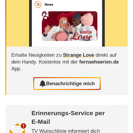
Erhalte Neuigkeiten zu
Strange Love
direkt auf
dein Handy.
Kostenlos mit der
fernsehserien.de
App.
Benachrichtige mich
Erinnerungs-Service per
E-Mail
TV Wunschliste informiert dich