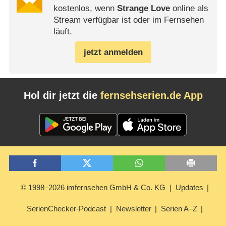
kostenlos, wenn
Strange Love
online als
Stream verfügbar ist oder im Fernsehen
läuft.
jetzt anmelden
Hol dir jetzt die
fernsehserien.de App
© 1998–2026 imfernsehen GmbH & Co. KG
Updates
SerienChecker-Podcast
Newsletter
Serien A–Z