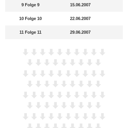
9
Folge 9
15.06.2007
10
Folge 10
22.06.2007
11
Folge 11
29.06.2007