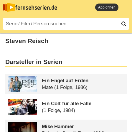
App öffnen
Steven Reisch
Darsteller in Serien
Ein Engel auf Erden
Mate
(1 Folge, 1986)
Ein Colt für alle Fälle
(1 Folge, 1984)
Mike Hammer