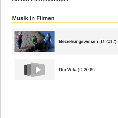
Musik in Filmen
Beziehungsweisen
(
D
2012)
Die Villa
(
D
2005)