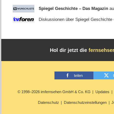
Spiegel Geschichte – Das Magazin
au
Diskussionen über Spiegel Geschichte 
Hol dir jetzt die
fernsehse
teilen
© 1998–2026 imfernsehen GmbH & Co. KG
Updates
Datenschutz
Datenschutzeinstellungen
J