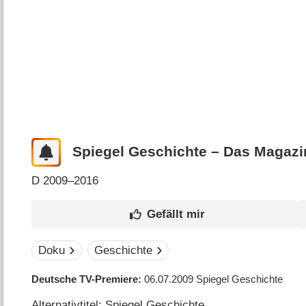
Spiegel Geschichte – Das Magazi
D
2009–2016
Doku
Geschichte
Deutsche TV-Premiere
06.07.2009
Spiegel Geschichte
Alternativtitel: Spiegel Geschichte