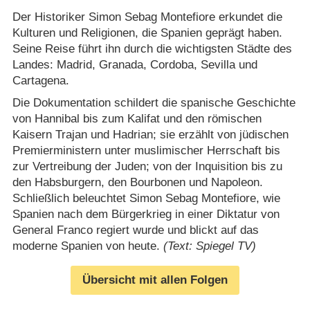
Der Historiker Simon Sebag Montefiore erkundet die
Kulturen und Religionen, die Spanien geprägt haben.
Seine Reise führt ihn durch die wichtigsten Städte des
Landes: Madrid, Granada, Cordoba, Sevilla und
Cartagena.
Die Dokumentation schildert die spanische Geschichte
von Hannibal bis zum Kalifat und den römischen
Kaisern Trajan und Hadrian; sie erzählt von jüdischen
Premierministern unter muslimischer Herrschaft bis
zur Vertreibung der Juden; von der Inquisition bis zu
den Habsburgern, den Bourbonen und Napoleon.
Schließlich beleuchtet Simon Sebag Montefiore, wie
Spanien nach dem Bürgerkrieg in einer Diktatur von
General Franco regiert wurde und blickt auf das
moderne Spanien von heute.
(Text: Spiegel TV)
Übersicht mit allen Folgen