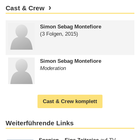
Cast & Crew
Simon Sebag Montefiore
(3 Folgen, 2015)
Simon Sebag Montefiore
Moderation
Cast & Crew komplett
Weiterführende Links