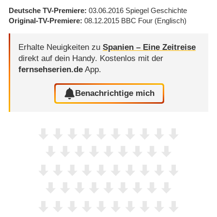
Deutsche TV-Premiere
03.06.2016
Spiegel Geschichte
Original-TV-Premiere
08.12.2015
BBC Four
(Englisch)
Erhalte Neuigkeiten zu
Spanien – Eine Zeitreise
direkt auf dein Handy.
Kostenlos mit der
fernsehserien.de
App.
Benachrichtige mich