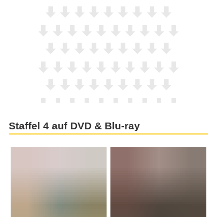
Staffel 4 auf DVD & Blu-ray