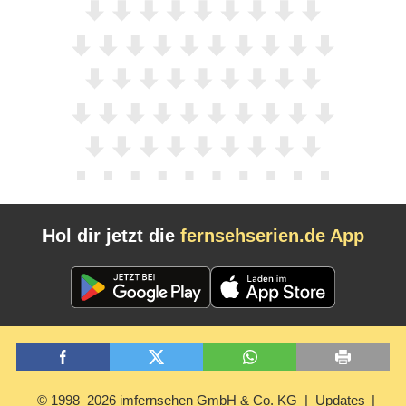
Hol dir jetzt die
fernsehserien.de App
© 1998–2026 imfernsehen GmbH & Co. KG
Updates