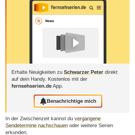
Erhalte Neuigkeiten zu
Schwarzer Peter
direkt
auf dein Handy.
Kostenlos mit der
fernsehserien.de
App.
Benachrichtige mich
In der Zwischenzeit kannst du
vergangene
Sendetermine nachschauen
oder weitere Serien
erkunden.