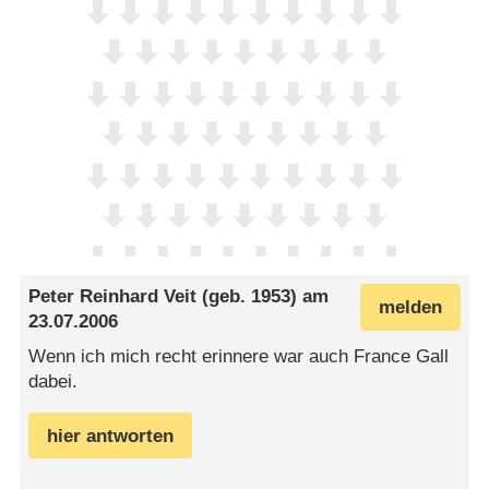
Peter Reinhard Veit
(geb. 1953) am
melden
23.07.2006
Wenn ich mich recht erinnere war auch France Gall
dabei.
hier antworten