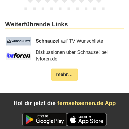
Weiterführende Links
Schnauze!
auf TV Wunschliste
Diskussionen über Schnauze! bei
tvforen.de
mehr…
Hol dir jetzt die
fernsehserien.de App