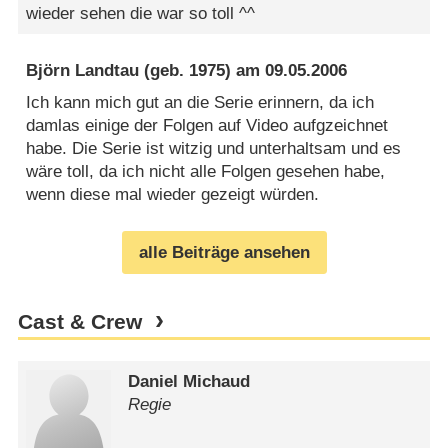
wieder sehen die war so toll ^^
Björn Landtau
(geb. 1975) am
09.05.2006
Ich kann mich gut an die Serie erinnern, da ich
damlas einige der Folgen auf Video aufgzeichnet
habe. Die Serie ist witzig und unterhaltsam und es
wäre toll, da ich nicht alle Folgen gesehen habe,
wenn diese mal wieder gezeigt würden.
alle Beiträge ansehen
Cast & Crew
Daniel Michaud
Regie