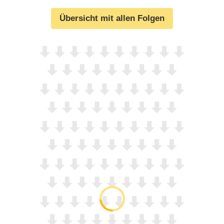
Übersicht mit allen Folgen