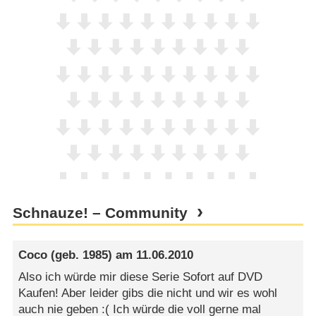
Schnauze! – Community
Coco
(geb. 1985) am
11.06.2010
Also ich würde mir diese Serie Sofort auf DVD
Kaufen! Aber leider gibs die nicht und wir es wohl
auch nie geben :( Ich würde die voll gerne mal