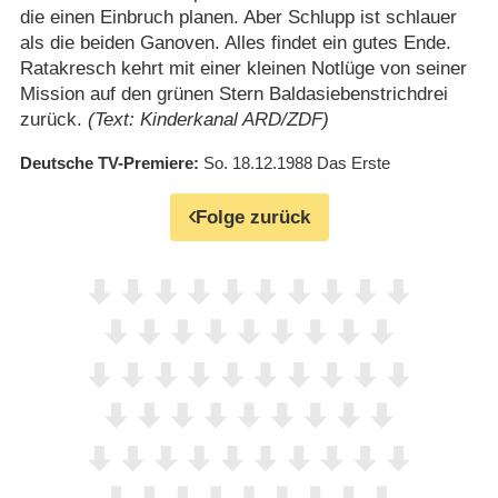
die einen Einbruch planen. Aber Schlupp ist schlauer
als die beiden Ganoven. Alles findet ein gutes Ende.
Ratakresch kehrt mit einer kleinen Notlüge von seiner
Mission auf den grünen Stern Baldasiebenstrichdrei
zurück.
(Text: Kinderkanal ARD/ZDF)
Deutsche TV-Premiere
So. 18.12.1988
Das Erste
Folge zurück