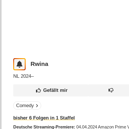
Rwina
NL
2024–
Comedy
bisher
6
Folgen in
1
Staffel
Deutsche Streaming-Premiere
04.04.2024
Amazon Prime 