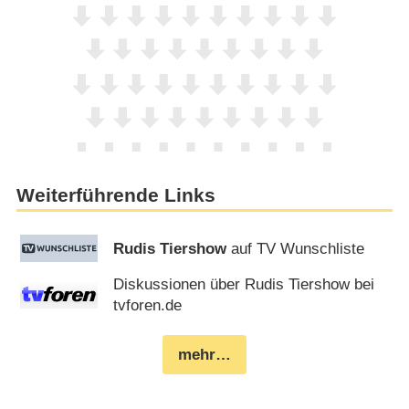
Weiterführende Links
Rudis Tiershow
auf TV Wunschliste
Diskussionen über Rudis Tiershow bei
tvforen.de
mehr…