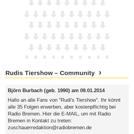
Rudis Tiershow – Community
Björn Burbach
(geb. 1990) am
09.01.2014
Hallo an alle Fans von "Rudi's Tiershow". Ihr könnt
alle 35 Folgen erwerben, aber kostenpflichtig bei
Radio Bremen. Hier die E-MAIL, um mit Radio
Bremen in Kontakt zu treten:
zuschauerredaktion@radiobremen.de