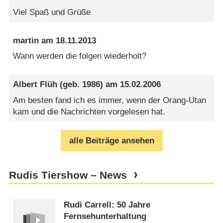
Viel Spaß und Grüße
martin
am
18.11.2013
Wann werden die folgen wiederholt?
Albert Flüh
(geb. 1986) am
15.02.2006
Am besten fand ich es immer, wenn der Orang-Utan
kam und die Nachrichten vorgelesen hat.
alle Beiträge ansehen
Rudis Tiershow – News
Rudi Carrell: 50 Jahre
Fernsehunterhaltung