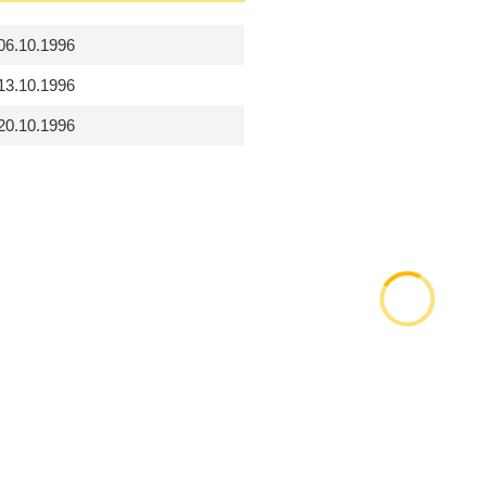
06.10.1996
13.10.1996
20.10.1996