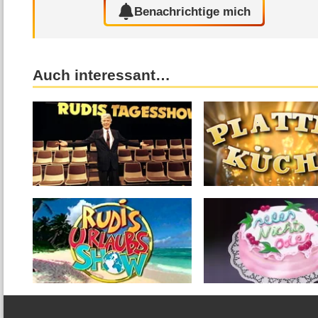
Benachrichtige mich
Auch interessant…