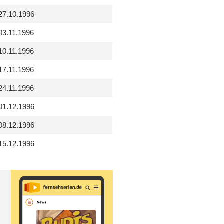
27.10.1996
03.11.1996
10.11.1996
17.11.1996
24.11.1996
01.12.1996
08.12.1996
15.12.1996