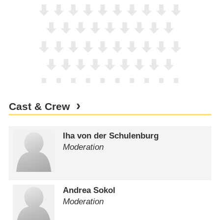
Cast & Crew
Iha von der Schulenburg
Moderation
Andrea Sokol
Moderation