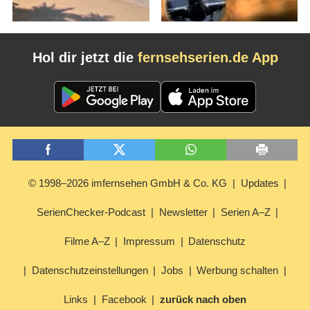
Hol dir jetzt die
fernsehserien.de App
© 1998–2026 imfernsehen GmbH & Co. KG
Updates
SerienChecker-Podcast
Newsletter
Serien A–Z
Filme A–Z
Impressum
Datenschutz
Datenschutzeinstellungen
Jobs
Werbung schalten
Links
Facebook
zurück nach oben