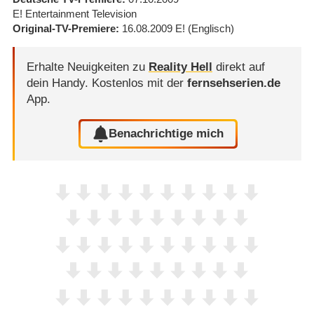
E! Entertainment Television
Original-TV-Premiere
16.08.2009
E!
(Englisch)
Erhalte Neuigkeiten zu
Reality Hell
direkt auf
dein Handy.
Kostenlos mit der
fernsehserien.de
App.
Benachrichtige mich