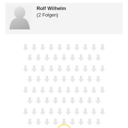
Rolf Wilhelm
(2 Folgen)