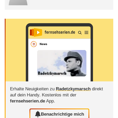
Erhalte Neuigkeiten zu
Radetzkymarsch
direkt
auf dein Handy.
Kostenlos mit der
fernsehserien.de
App.
Benachrichtige mich