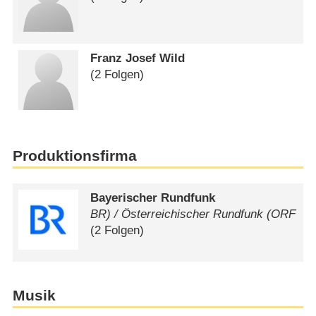
Franz Josef Wild
(2 Folgen)
Produktionsfirma
Bayerischer Rundfunk
BR) /​ Österreichischer Rundfunk (ORF
(2 Folgen)
Musik