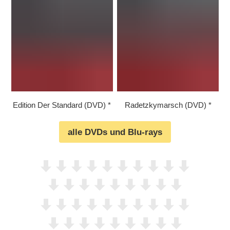
Edition Der Standard (DVD)
Radetzkymarsch (DVD)
alle DVDs und Blu-rays