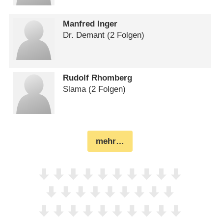
Manfred Inger
Dr. Demant
(2 Folgen)
Rudolf Rhomberg
Slama
(2 Folgen)
mehr…