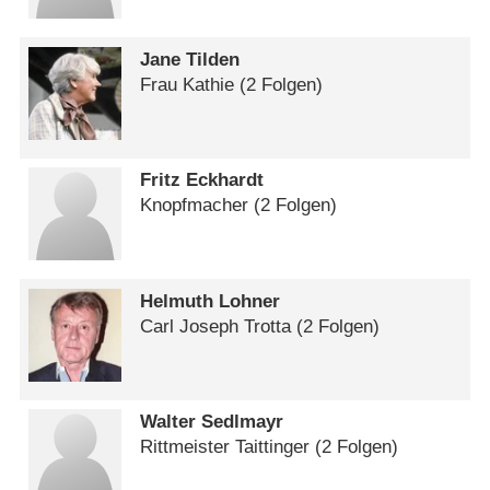
Jane Tilden
Frau Kathie
(2 Folgen)
Fritz Eckhardt
Knopfmacher
(2 Folgen)
Helmuth Lohner
Carl Joseph Trotta
(2 Folgen)
Walter Sedlmayr
Rittmeister Taittinger
(2 Folgen)