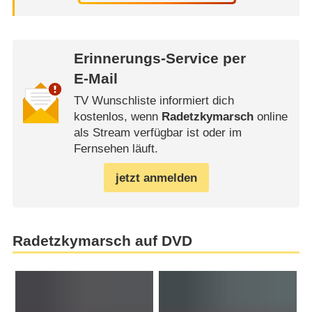
Erinnerungs-Service per
E-Mail
TV Wunschliste informiert dich
kostenlos, wenn
Radetzkymarsch
online
als Stream verfügbar ist oder im
Fernsehen läuft.
jetzt anmelden
Radetzkymarsch auf DVD