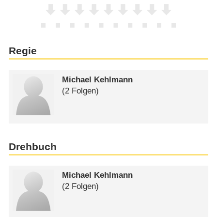
Regie
Michael Kehlmann
(2 Folgen)
Drehbuch
Michael Kehlmann
(2 Folgen)