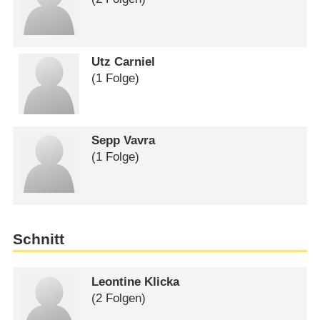
Utz Carniel
(1 Folge)
Sepp Vavra
(1 Folge)
Schnitt
Leontine Klicka
(2 Folgen)