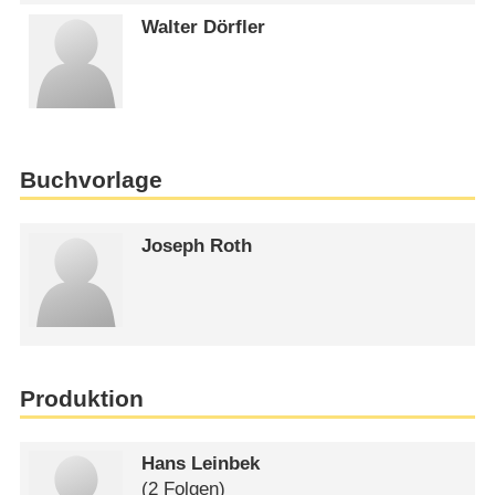
Walter Dörfler
Buchvorlage
Joseph Roth
Produktion
Hans Leinbek
(2 Folgen)