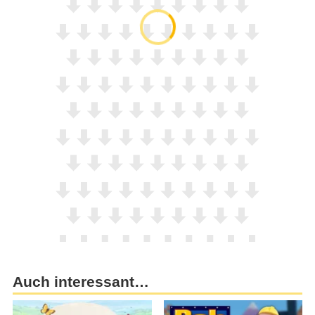
Auch interessant…