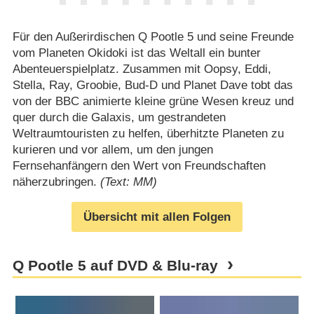
Für den Außerirdischen Q Pootle 5 und seine Freunde
vom Planeten Okidoki ist das Weltall ein bunter
Abenteuerspielplatz. Zusammen mit Oopsy, Eddi,
Stella, Ray, Groobie, Bud-D und Planet Dave tobt das
von der BBC animierte kleine grüne Wesen kreuz und
quer durch die Galaxis, um gestrandeten
Weltraumtouristen zu helfen, überhitzte Planeten zu
kurieren und vor allem, um den jungen
Fernsehanfängern den Wert von Freundschaften
näherzubringen.
(Text: MM)
Übersicht mit allen Folgen
Q Pootle 5 auf DVD & Blu-ray